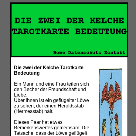
DIE ZWEI DER KELCHE
TAROTKARTE BEDEUTUNG
Home
Datenschutz
Kontakt
Die zwei der Kelche Tarotkarte
Bedeutung
Ein Mann und eine Frau teilen sich
den Becher der Freundschaft und
Liebe.
Über ihnen ist ein geflügelter Löwe
zu sehen, der einen Heroldsstab
(Hermesstab) hält.
Dieses Paar hat etwas
Bemerkenswertes gemeinsam. Die
Tatsache, dass der Löwe geflügelt