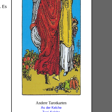
. Es
Andere Tarotkarten
As der Kelche