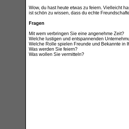
Wow, du hast heute etwas zu feiern. Vielleicht h
ist schön zu wissen, dass du echte Freundschaft
Fragen
Mit wem verbringen Sie eine angenehme Zeit?
Welche lustigen und entspannenden Unternehm
Welche Rolle spielen Freunde und Bekannte in 
Was werden Sie feiern?
Was wollen Sie vermitteln?